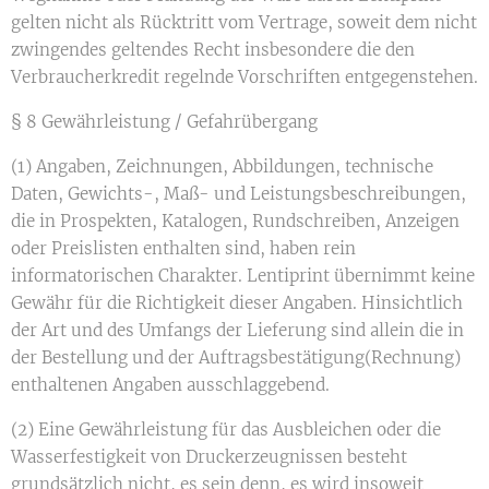
gelten nicht als Rücktritt vom Vertrage, soweit dem nicht
zwingendes geltendes Recht insbesondere die den
Verbraucherkredit regelnde Vorschriften entgegenstehen.
§ 8 Gewährleistung / Gefahrübergang
(1) Angaben, Zeichnungen, Abbildungen, technische
Daten, Gewichts-, Maß- und Leistungsbeschreibungen,
die in Prospekten, Katalogen, Rundschreiben, Anzeigen
oder Preislisten enthalten sind, haben rein
informatorischen Charakter. Lentiprint übernimmt keine
Gewähr für die Richtigkeit dieser Angaben. Hinsichtlich
der Art und des Umfangs der Lieferung sind allein die in
der Bestellung und der Auftragsbestätigung(Rechnung)
enthaltenen Angaben ausschlaggebend.
(2) Eine Gewährleistung für das Ausbleichen oder die
Wasserfestigkeit von Druckerzeugnissen besteht
grundsätzlich nicht, es sein denn, es wird insoweit