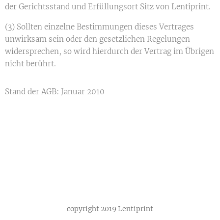
der Gerichtsstand und Erfüllungsort Sitz von Lentiprint.
(3) Sollten einzelne Bestimmungen dieses Vertrages
unwirksam sein oder den gesetzlichen Regelungen
widersprechen, so wird hierdurch der Vertrag im Übrigen
nicht berührt.
Stand der AGB: Januar 2010
copyright 2019 Lentiprint