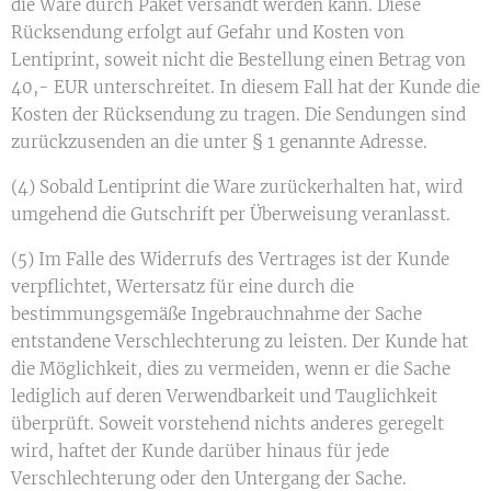
die Ware durch Paket versandt werden kann. Diese
Rücksendung erfolgt auf Gefahr und Kosten von
Lentiprint, soweit nicht die Bestellung einen Betrag von
40,- EUR unterschreitet. In diesem Fall hat der Kunde die
Kosten der Rücksendung zu tragen. Die Sendungen sind
zurückzusenden an die unter § 1 genannte Adresse.
(4) Sobald Lentiprint die Ware zurückerhalten hat, wird
umgehend die Gutschrift per Überweisung veranlasst.
(5) Im Falle des Widerrufs des Vertrages ist der Kunde
verpflichtet, Wertersatz für eine durch die
bestimmungsgemäße Ingebrauchnahme der Sache
entstandene Verschlechterung zu leisten. Der Kunde hat
die Möglichkeit, dies zu vermeiden, wenn er die Sache
lediglich auf deren Verwendbarkeit und Tauglichkeit
überprüft. Soweit vorstehend nichts anderes geregelt
wird, haftet der Kunde darüber hinaus für jede
Verschlechterung oder den Untergang der Sache.