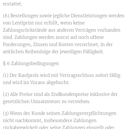
erstattet.
(6) Bestellungen sowie jegliche Dienstleistungen werden
von Lentiprint nur erfüllt, wenn keine
Zahlungsrückstände aus anderen Verträgen vorhanden
sind. Zahlungen werden zuerst auf noch offene
Forderungen, Zinsen und Kosten verrechnet, in der
zeitlichen Reihenfolge der jeweiligen Fälligkeit.
§ 6 Zahlungsbedingungen
(1) Der Kaufpreis wird mit Vertragsschluss sofort fällig
und wird im Voraus abgebucht.
(2) Alle Preise sind als Endkundenpreise inklusive der
gesetzlichen Umsatzsteuer zu verstehen.
(3) Wenn der Kunde seinen Zahlungsverpflichtungen
nicht nachkommt, insbesondere Zahlungen
rückabgewickelt oder seine Zahlungen einstellt oder