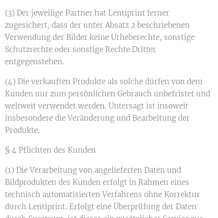
(3) Der jeweilige Partner hat Lentiprint ferner
zugesichert, dass der unter Absatz 2 beschriebenen
Verwendung der Bilder keine Urheberechte, sonstige
Schutzrechte oder sonstige Rechte Dritter
entgegenstehen.
(4) Die verkauften Produkte als solche dürfen von dem
Kunden nur zum persönlichen Gebrauch unbefristet und
weltweit verwendet werden. Untersagt ist insoweit
insbesondere die Veränderung und Bearbeitung der
Produkte.
§ 4 Pflichten des Kunden
(1) Die Verarbeitung von angelieferten Daten und
Bildprodukten des Kunden erfolgt in Rahmen eines
technisch automatisierten Verfahrens ohne Korrektur
durch Lentiprint. Erfolgt eine Überprüfung der Daten