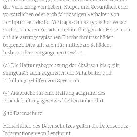
der Verletzung von Leben, Körper und Gesundheit oder
vorsätzlichen oder grob fahrlässigen Verhalten von
Lentiprint auf die bei Vertragsschluss typischer Weise
vorhersehbaren Schäden und im Übrigen der Höhe nach
auf die vertragstypischen Durchschnittsschäden
begrenzt. Dies gilt auch für mittelbare Schäden,
insbesondere entgangenen Gewinn.
(4) Die Haftungsbegrenzung der Absätze 1 bis 3 gilt
sinngemäß auch zugunsten der Mitarbeiter und
Erfüllungsgehilfen von Spectrum.
(5) Ansprüche für eine Haftung aufgrund des
Produkthaftungsgesetzes bleiben unberührt.
§ 10 Datenschutz
Hinsichtlich des Datenschutzes gelten die Datenschutz-
Informationen von Lentiprint.