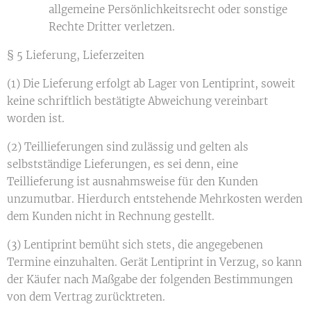
allgemeine Persönlichkeitsrecht oder sonstige
Rechte Dritter verletzen.
§ 5 Lieferung, Lieferzeiten
(1) Die Lieferung erfolgt ab Lager von Lentiprint, soweit
keine schriftlich bestätigte Abweichung vereinbart
worden ist.
(2) Teillieferungen sind zulässig und gelten als
selbstständige Lieferungen, es sei denn, eine
Teillieferung ist ausnahmsweise für den Kunden
unzumutbar. Hierdurch entstehende Mehrkosten werden
dem Kunden nicht in Rechnung gestellt.
(3) Lentiprint bemüht sich stets, die angegebenen
Termine einzuhalten. Gerät Lentiprint in Verzug, so kann
der Käufer nach Maßgabe der folgenden Bestimmungen
von dem Vertrag zurücktreten.