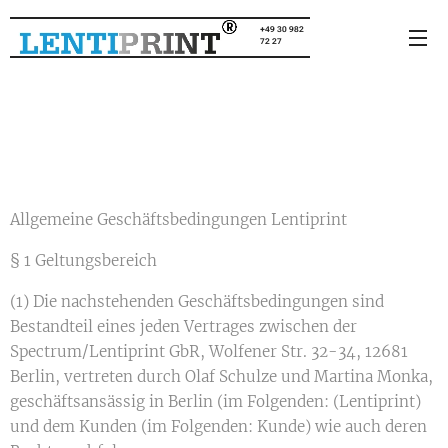
+49 30 982
72 27
Allgemeine Geschäftsbedingungen Lentiprint
§ 1 Geltungsbereich
(1) Die nachstehenden Geschäftsbedingungen sind
Bestandteil eines jeden Vertrages zwischen der
Spectrum/Lentiprint GbR, Wolfener Str. 32-34, 12681
Berlin, vertreten durch Olaf Schulze und Martina Monka,
geschäftsansässig in Berlin (im Folgenden: (Lentiprint)
und dem Kunden (im Folgenden: Kunde) wie auch deren