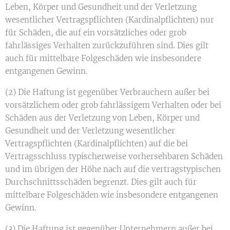
Leben, Körper und Gesundheit und der Verletzung
wesentlicher Vertragspflichten (Kardinalpflichten) nur
für Schäden, die auf ein vorsätzliches oder grob
fahrlässiges Verhalten zurückzuführen sind. Dies gilt
auch für mittelbare Folgeschäden wie insbesondere
entgangenen Gewinn.
(2) Die Haftung ist gegenüber Verbrauchern außer bei
vorsätzlichem oder grob fahrlässigem Verhalten oder bei
Schäden aus der Verletzung von Leben, Körper und
Gesundheit und der Verletzung wesentlicher
Vertragspflichten (Kardinalpflichten) auf die bei
Vertragsschluss typischerweise vorhersehbaren Schäden
und im übrigen der Höhe nach auf die vertragstypischen
Durchschnittsschäden begrenzt. Dies gilt auch für
mittelbare Folgeschäden wie insbesondere entgangenen
Gewinn.
(3) Die Haftung ist gegenüber Unternehmern außer bei