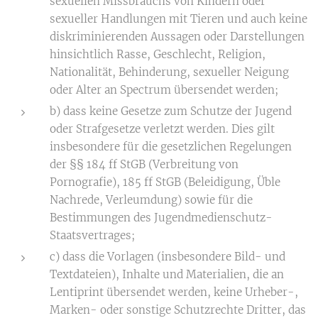
sexuellen Missbrauchs von Kindern oder
sexueller Handlungen mit Tieren und auch keine
diskriminierenden Aussagen oder Darstellungen
hinsichtlich Rasse, Geschlecht, Religion,
Nationalität, Behinderung, sexueller Neigung
oder Alter an Spectrum übersendet werden;
b) dass keine Gesetze zum Schutze der Jugend
oder Strafgesetze verletzt werden. Dies gilt
insbesondere für die gesetzlichen Regelungen
der §§ 184 ff StGB (Verbreitung von
Pornografie), 185 ff StGB (Beleidigung, Üble
Nachrede, Verleumdung) sowie für die
Bestimmungen des Jugendmedienschutz-
Staatsvertrages;
c) dass die Vorlagen (insbesondere Bild- und
Textdateien), Inhalte und Materialien, die an
Lentiprint übersendet werden, keine Urheber-,
Marken- oder sonstige Schutzrechte Dritter, das