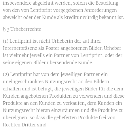
insbesondere abgelehnt werden, sofern die Bestellung
von den von Lentiprint vorgegebenen Anforderungen
abweicht oder der Kunde als kreditunwürdig bekannt ist.
§ 3 Urheberrechte
(1) Lentiprint ist nicht Urheberin der auf ihrer
Internetpräsenz als Poster angebotenen Bilder. Urheber
ist vielmehr jeweils ein Partner von Lentiprint, oder der
seine eigenen Bilder übersendende Kunde.
(2) Lentiprint hat von dem jeweiligen Partner ein
uneingeschränktes Nutzungsrecht an den Bildern
erhalten und ist befugt, die jeweiligen Bilder für die dem
Kunden angebotenen Produkten zu verwenden und diese
Produkte an den Kunden zu verkaufen, dem Kunden ein
Nutzungsrecht hieran einzuräumen und die Produkte zu
übereignen, so dass die gelieferten Produkte frei von
Rechten Dritter sind.