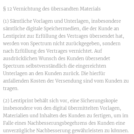
§ 12 Vernichtung des übersandten Materials
(1) Sämtliche Vorlagen und Unterlagen, insbesondere
sämtliche digitale Speichermedien, die der Kunde an
Lentiprint zur Erfüllung des Vertrages übersendet hat,
werden von Spectrum nicht zurückgegeben, sondern
nach Erfüllung des Vertrages vernichtet. Auf
ausdrücklichen Wunsch des Kunden übersendet
Spectrum selbstverständlich die eingereichten
Unterlagen an den Kunden zurück. Die hierfür
anfallenden Kosten der Versendung sind vom Kunden zu
tragen.
(2) Lentiprint behält sich vor, eine Sicherungskopie
insbesondere von den digital übermittelten Vorlagen,
Materialien und Inhalten des Kunden zu fertigen, um im
Falle eines Nachbesserungsbegehrens des Kunden eine
unverzügliche Nachbesserung gewährleisten zu können.