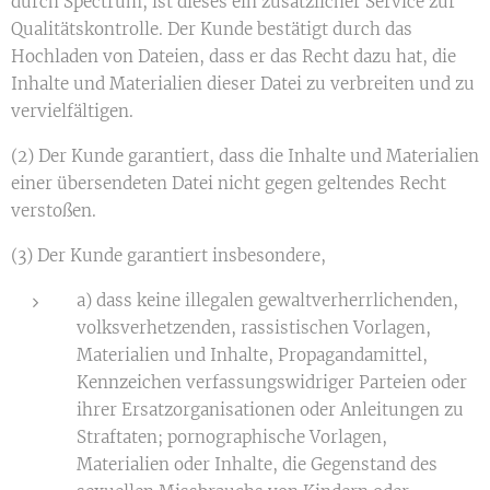
durch Spectrum, ist dieses ein zusätzlicher Service zur
Qualitätskontrolle. Der Kunde bestätigt durch das
Hochladen von Dateien, dass er das Recht dazu hat, die
Inhalte und Materialien dieser Datei zu verbreiten und zu
vervielfältigen.
(2) Der Kunde garantiert, dass die Inhalte und Materialien
einer übersendeten Datei nicht gegen geltendes Recht
verstoßen.
(3) Der Kunde garantiert insbesondere,
a) dass keine illegalen gewaltverherrlichenden,
volksverhetzenden, rassistischen Vorlagen,
Materialien und Inhalte, Propagandamittel,
Kennzeichen verfassungswidriger Parteien oder
ihrer Ersatzorganisationen oder Anleitungen zu
Straftaten; pornographische Vorlagen,
Materialien oder Inhalte, die Gegenstand des