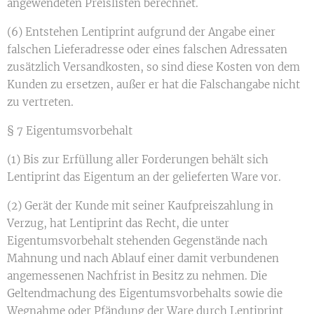
angewendeten Preislisten berechnet.
(6) Entstehen Lentiprint aufgrund der Angabe einer
falschen Lieferadresse oder eines falschen Adressaten
zusätzlich Versandkosten, so sind diese Kosten von dem
Kunden zu ersetzen, außer er hat die Falschangabe nicht
zu vertreten.
§ 7 Eigentumsvorbehalt
(1) Bis zur Erfüllung aller Forderungen behält sich
Lentiprint das Eigentum an der gelieferten Ware vor.
(2) Gerät der Kunde mit seiner Kaufpreiszahlung in
Verzug, hat Lentiprint das Recht, die unter
Eigentumsvorbehalt stehenden Gegenstände nach
Mahnung und nach Ablauf einer damit verbundenen
angemessenen Nachfrist in Besitz zu nehmen. Die
Geltendmachung des Eigentumsvorbehalts sowie die
Wegnahme oder Pfändung der Ware durch Lentiprint