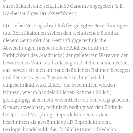
ausdrücklich eine schriftliche Garantie abgegeben (z.B.
UV-beständiges Druckverfahren).
(3) Die bei Vertragsabschluß festgelegten Bezeichnungen
und Zertifikationen stellen den technischen Stand zu
diesem Zeitpunkt dar. Geringfügige technische
Abweichungen (insbesondere Bildbeschnitt und
Farblichkeit des Ausdrucks) der gelieferten Ware von den
beworbenen Ware sind zulässig und stellen keinen Fehler
dar, soweit sie sich im handelsüblichen Rahmen bewegen
und der vertragsmäßige Zweck nicht erheblich
eingeschränkt wird. Bilder, die beschnitten werden,
können, wie im handelsüblichen Rahmen üblich,
geringfügig, aber nicht wesentlich von den vorgegebenen
Größen abweichen, technisch bedingt werden Bildteile
bei 3D- und Morphing-Reproduktionen stärker
beschnitten als gewöhnliche 2D Reproduktionen.
Geringe, handelsübliche, farbliche Unterschiede im