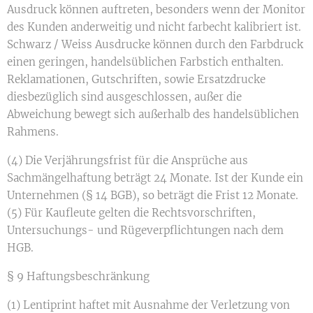
Ausdruck können auftreten, besonders wenn der Monitor
des Kunden anderweitig und nicht farbecht kalibriert ist.
Schwarz / Weiss Ausdrucke können durch den Farbdruck
einen geringen, handelsüblichen Farbstich enthalten.
Reklamationen, Gutschriften, sowie Ersatzdrucke
diesbezüglich sind ausgeschlossen, außer die
Abweichung bewegt sich außerhalb des handelsüblichen
Rahmens.
(4) Die Verjährungsfrist für die Ansprüche aus
Sachmängelhaftung beträgt 24 Monate. Ist der Kunde ein
Unternehmen (§ 14 BGB), so beträgt die Frist 12 Monate.
(5) Für Kaufleute gelten die Rechtsvorschriften,
Untersuchungs- und Rügeverpflichtungen nach dem
HGB.
§ 9 Haftungsbeschränkung
(1) Lentiprint haftet mit Ausnahme der Verletzung von