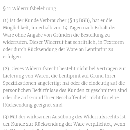
§ 11 Widerrufsbelehrung
(1) Ist der Kunde Verbraucher (§ 13 BGB), hat er die
Möglichkeit, innerhalb von 14 Tagen nach Erhalt der
Ware ohne Angabe von Gründen die Bestellung zu
widerrufen. Dieser Widerruf hat schriftlich, in Textform
oder durch Rücksendung der Ware an Lentiprint zu
erfolgen.
(2) Dieses Widerrufsrecht besteht nicht bei Verträgen zur
Lieferung von Waren, die Lentiprint auf Grund Ihrer
Spezifikationen angefertigt hat oder die eindeutig auf die
persönlichen Bedürfnisse des Kunden zugeschnitten sind
oder die auf Grund ihrer Beschaffenheit nicht für eine
Rücksendung geeignet sind.
(3) Mit der wirksamen Ausübung des Widerrufsrechts ist
der Kunde zur Rücksendung der Ware verpflichtet, wenn