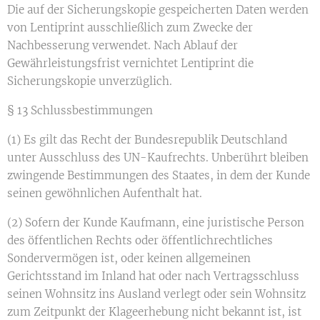
Die auf der Sicherungskopie gespeicherten Daten werden
von Lentiprint ausschließlich zum Zwecke der
Nachbesserung verwendet. Nach Ablauf der
Gewährleistungsfrist vernichtet Lentiprint die
Sicherungskopie unverzüglich.
§ 13 Schlussbestimmungen
(1) Es gilt das Recht der Bundesrepublik Deutschland
unter Ausschluss des UN-Kaufrechts. Unberührt bleiben
zwingende Bestimmungen des Staates, in dem der Kunde
seinen gewöhnlichen Aufenthalt hat.
(2) Sofern der Kunde Kaufmann, eine juristische Person
des öffentlichen Rechts oder öffentlichrechtliches
Sondervermögen ist, oder keinen allgemeinen
Gerichtsstand im Inland hat oder nach Vertragsschluss
seinen Wohnsitz ins Ausland verlegt oder sein Wohnsitz
zum Zeitpunkt der Klageerhebung nicht bekannt ist, ist