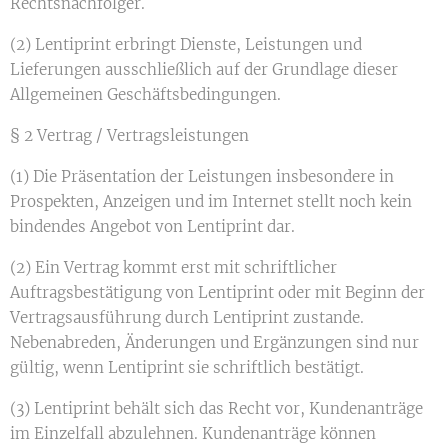
Rechtsnachfolger.
(2) Lentiprint erbringt Dienste, Leistungen und
Lieferungen ausschließlich auf der Grundlage dieser
Allgemeinen Geschäftsbedingungen.
§ 2 Vertrag / Vertragsleistungen
(1) Die Präsentation der Leistungen insbesondere in
Prospekten, Anzeigen und im Internet stellt noch kein
bindendes Angebot von Lentiprint dar.
(2) Ein Vertrag kommt erst mit schriftlicher
Auftragsbestätigung von Lentiprint oder mit Beginn der
Vertragsausführung durch Lentiprint zustande.
Nebenabreden, Änderungen und Ergänzungen sind nur
gültig, wenn Lentiprint sie schriftlich bestätigt.
(3) Lentiprint behält sich das Recht vor, Kundenanträge
im Einzelfall abzulehnen. Kundenanträge können