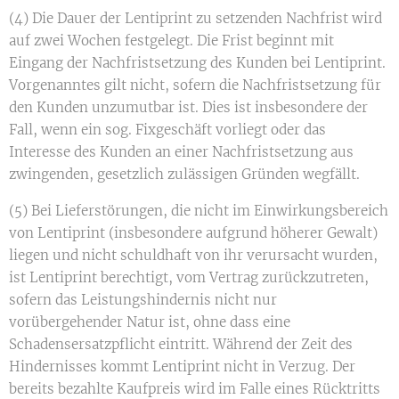
(4) Die Dauer der Lentiprint zu setzenden Nachfrist wird
auf zwei Wochen festgelegt. Die Frist beginnt mit
Eingang der Nachfristsetzung des Kunden bei Lentiprint.
Vorgenanntes gilt nicht, sofern die Nachfristsetzung für
den Kunden unzumutbar ist. Dies ist insbesondere der
Fall, wenn ein sog. Fixgeschäft vorliegt oder das
Interesse des Kunden an einer Nachfristsetzung aus
zwingenden, gesetzlich zulässigen Gründen wegfällt.
(5) Bei Lieferstörungen, die nicht im Einwirkungsbereich
von Lentiprint (insbesondere aufgrund höherer Gewalt)
liegen und nicht schuldhaft von ihr verursacht wurden,
ist Lentiprint berechtigt, vom Vertrag zurückzutreten,
sofern das Leistungshindernis nicht nur
vorübergehender Natur ist, ohne dass eine
Schadensersatzpflicht eintritt. Während der Zeit des
Hindernisses kommt Lentiprint nicht in Verzug. Der
bereits bezahlte Kaufpreis wird im Falle eines Rücktritts