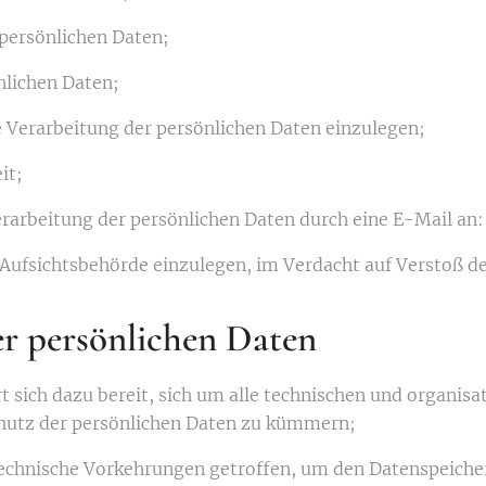
persönlichen Daten;
nlichen Daten;
 Verarbeitung der persönlichen Daten einzulegen;
it;
erarbeitung der persönlichen Daten durch eine E-Mail an
Aufsichtsbehörde einzulegen, im Verdacht auf Verstoß d
er persönlichen Daten
rt sich dazu bereit, sich um alle technischen und organisa
utz der persönlichen Daten zu kümmern;
technische Vorkehrungen getroffen, um den Datenspeicher