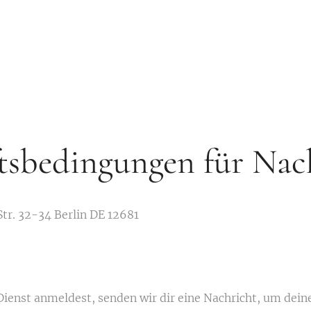
tsbedingungen für Nac
Str. 32-34 Berlin DE 12681
Dienst anmeldest, senden wir dir eine Nachricht, um dein