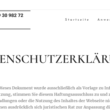
 30 982 72
Startseite
Anwe
ENSCHUTZERKLÄ
Dieses Dokument wurde ausschließlich als Vorlage zu 
utzung, stimmen Sie diesem Haftungsausschluss zu und z
dlungen oder die Nutzung des Inhaltes der Webseite ni
nen ausdrücklich sich juristischen Rat zur Anpassung 