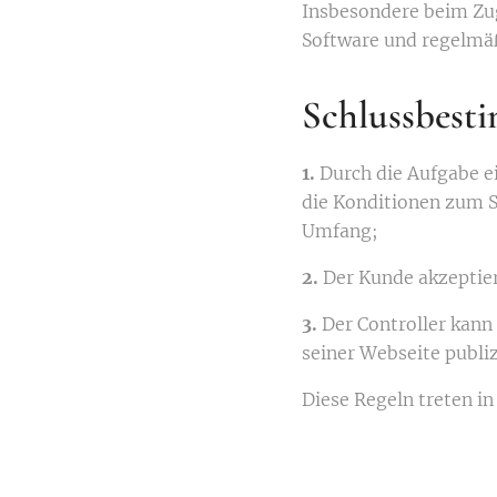
Insbesondere beim Zu
Software und regelmä
Schlussbes
1.
Durch die Aufgabe e
die Konditionen zum S
Umfang;
2.
Der Kunde akzeptie
3.
Der Controller kann 
seiner Webseite publiz
Diese Regeln treten i