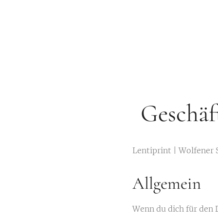
Geschäf
Lentiprint | Wolfener 
Allgemein
Wenn du dich für den 