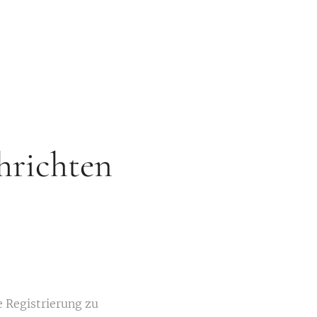
hrichten
e Registrierung zu